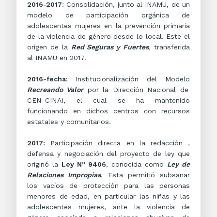
2016-2017:
Consolidación, junto al INAMU, de un
modelo de participación orgánica de
adolescentes mujeres en la prevención primaria
de la violencia de género desde lo local. Este el
origen de la
Red Seguras y Fuertes
,
transferida
al INAMU en 2017.
2016-fecha:
Institucionalización del Modelo
Recreando Valor
por la Dirección Nacional de
CEN-CINAI, el cual se ha mantenido
funcionando en dichos centros con recursos
estatales y comunitarios.
2017:
Participación directa en la redacción ,
defensa y negociación del proyecto de ley que
originó la
Ley
Nº
9406
, conocida como
Ley de
Relaciones Impropias
. Esta permitió subsanar
los vacíos de protección para las personas
menores de edad, en particular las niñas y las
adolescentes mujeres, ante la violencia de