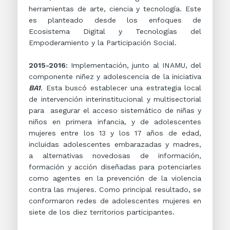
herramientas de arte, ciencia y tecnología. Este
es planteado desde los enfoques de
Ecosistema Digital y Tecnologías del
Empoderamiento y la Participación Social.
2015-2016:
Implementación, junto al INAMU, del
componente niñez y adolescencia de la iniciativa
BA1
. Esta buscó establecer una estrategia local
de intervención interinstitucional y multisectorial
para asegurar el acceso sistemático de niñas y
niños en primera infancia, y de adolescentes
mujeres entre los 13 y los 17 años de edad,
incluidas adolescentes embarazadas y madres,
a alternativas novedosas de información,
formación y acción diseñadas para potenciarles
como agentes en la prevención de la violencia
contra las mujeres. Como principal resultado, se
conformaron redes de adolescentes mujeres en
siete de los diez territorios participantes.