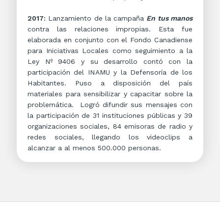
2017:
Lanzamiento de la campaña
En tus manos
contra las relaciones impropias. Esta fue
elaborada en conjunto con el Fondo Canadiense
para Iniciativas Locales como seguimiento a la
Ley Nº 9406 y su desarrollo contó con la
participación del INAMU y la Defensoría de los
Habitantes. Puso a disposición del país
materiales para sensibilizar y capacitar sobre la
problemática. Logró difundir sus mensajes con
la participación de 31 instituciones públicas y 39
organizaciones sociales, 84 emisoras de radio y
redes sociales, llegando los videoclips a
alcanzar a al menos 500.000 personas.