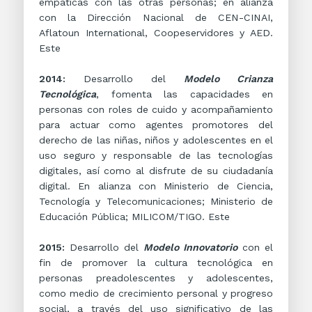
empáticas con las otras personas; en alianza
con la Dirección Nacional de CEN-CINAI,
Aflatoun International, Coopeservidores y AED.
Este
2014:
Desarrollo del
Modelo Crianza
Tecnológica
, fomenta las capacidades en
personas con roles de cuido y acompañamiento
para actuar como agentes promotores del
derecho de las niñas, niños y adolescentes en el
uso seguro y responsable de las tecnologías
digitales, así como al disfrute de su ciudadanía
digital. En alianza con Ministerio de Ciencia,
Tecnología y Telecomunicaciones; Ministerio de
Educación Pública; MILICOM/TIGO. Este
2015:
Desarrollo del
Modelo Innovatorio
con el
fin de promover la cultura tecnológica en
personas preadolescentes y adolescentes,
como medio de crecimiento personal y progreso
social, a través del uso significativo de las