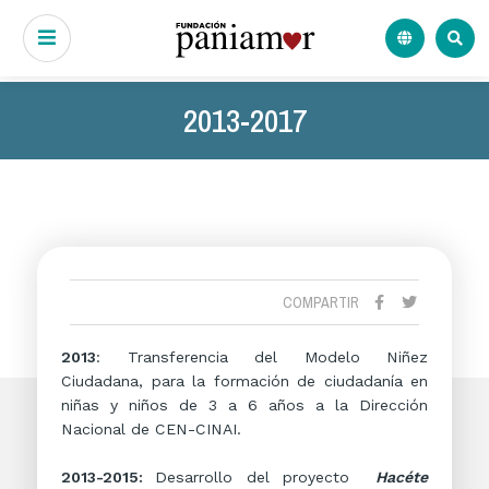
2013-2017
COMPARTIR
2013
: Transferencia del Modelo Niñez
Ciudadana, para la formación de ciudadanía en
niñas y niños de 3 a 6 años a la Dirección
Nacional de CEN-CINAI.
2013-2015:
Desarrollo del proyecto
Hacéte