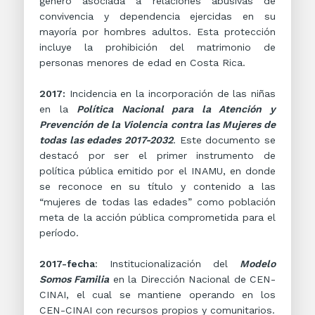
género asociada a relaciones abusivas de
convivencia y dependencia ejercidas en su
mayoría por hombres adultos. Esta protección
incluye la prohibición del matrimonio de
personas menores de edad en Costa Rica.
2017:
Incidencia en la incorporación de las niñas
en la
Política Nacional para la Atención y
Prevención de la Violencia contra las Mujeres de
todas las edades 2017-2032
. Este documento se
destacó por ser el primer instrumento de
política pública emitido por el INAMU, en donde
se reconoce en su título y contenido a las
“mujeres de todas las edades” como población
meta de la acción pública comprometida para el
período.
2017-fecha
: Institucionalización del
Modelo
Somos Familia
en la Dirección Nacional de CEN-
CINAI, el cual se mantiene operando en los
CEN-CINAI con recursos propios y comunitarios.