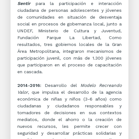
Sentir
para la participación e interacción
ciudadana de personas adolescentes y jóvenes
de comunidades en situación de desventaja
social en procesos de gobernanza local, junto a
UNDEF, Ministerio de Cultura y Juventud,
Fundación Parque La Libertad, Como
resultados, tres gobiernos locales de la Gran
Área Metropolitana, integraron mecanismos de
participación juvenil, con más de 1.300 jóvenes
que participaron en el proceso de capacitación
en cascada.
2014-2016:
Desarrollo del
Modelo Recreando
Valor
, que impulsa el desarrollo de la agencia
económica de niñas y niños (3-6 años) como
ciudadanas y ciudadanos responsables y
tomadores de decisiones en sus contextos
mediatos, donde el ahorro o la creación de
nuevos recursos, les permite crecer con
seguridad y desarrollar prácticas solidarias y