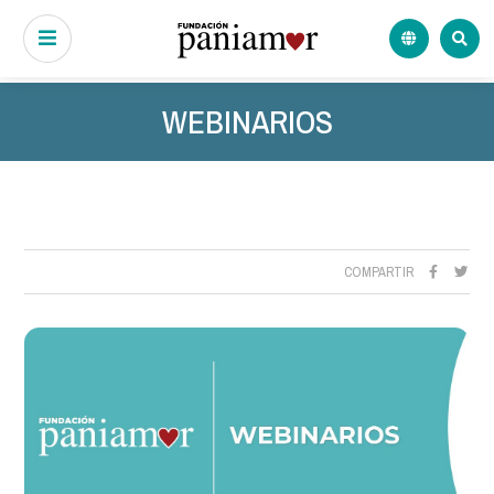
WEBINARIOS
COMPARTIR