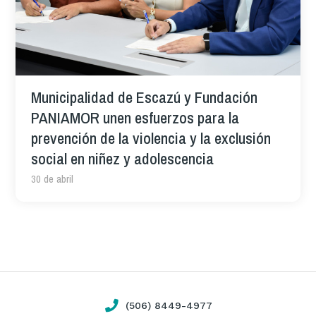
Municipalidad de Escazú y Fundación
PANIAMOR unen esfuerzos para la
prevención de la violencia y la exclusión
social en niñez y adolescencia
30 de abril
(506) 8449-4977