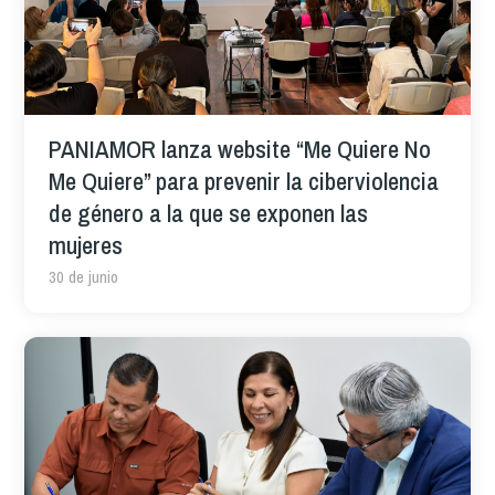
PANIAMOR lanza website “Me Quiere No
Me Quiere” para prevenir la ciberviolencia
de género a la que se exponen las
mujeres
30 de junio