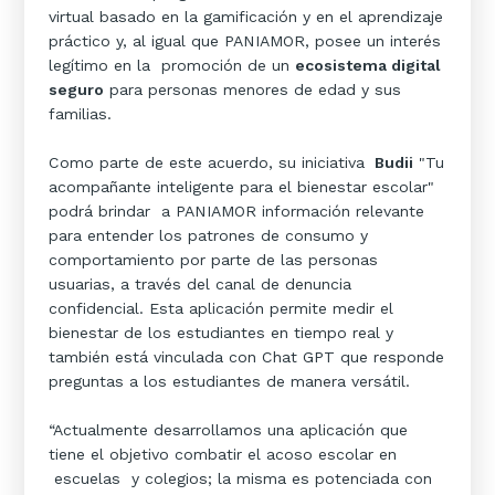
virtual basado en la gamificación y en el aprendizaje
práctico y, al igual que PANIAMOR, posee un interés
legítimo en la promoción de un
ecosistema digital
seguro
para personas menores de edad y sus
familias.
Como parte de este acuerdo, su iniciativa
Budii
"Tu
acompañante inteligente para el bienestar escolar"
podrá brindar a PANIAMOR información relevante
para entender los patrones de consumo y
comportamiento por parte de las personas
usuarias, a través del canal de denuncia
confidencial. Esta aplicación permite medir el
bienestar de los estudiantes en tiempo real y
también está vinculada con Chat GPT que responde
preguntas a los estudiantes de manera versátil.
“Actualmente desarrollamos una aplicación que
tiene el objetivo combatir el acoso escolar en
escuelas y colegios; la misma es potenciada con