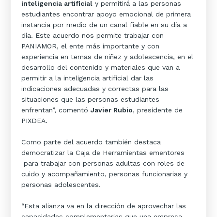
inteligencia artificial
y permitirá a las personas
estudiantes encontrar apoyo emocional de primera
instancia por medio de un canal fiable en su día a
día. Este acuerdo nos permite trabajar con
PANIAMOR, el ente más importante y con
experiencia en temas de niñez y adolescencia, en el
desarrollo del contenido y materiales que van a
permitir a la inteligencia artificial dar las
indicaciones adecuadas y correctas para las
situaciones que las personas estudiantes
enfrentan”, comentó
Javier Rubio
, presidente de
PIXDEA.
Como parte del acuerdo también destaca
democratizar la Caja de Herramientas ementores
para trabajar con personas adultas con roles de
cuido y acompañamiento, personas funcionarias y
personas adolescentes.
“Esta alianza va en la dirección de aprovechar las
capacidades complementarias que una empresa