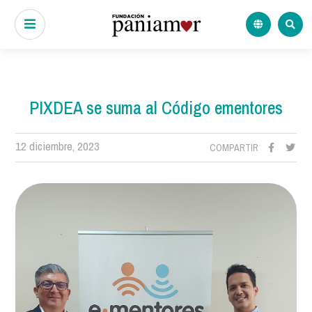
PIXDEA se suma al Código ementores
12 diciembre, 2023
COMPARTIR