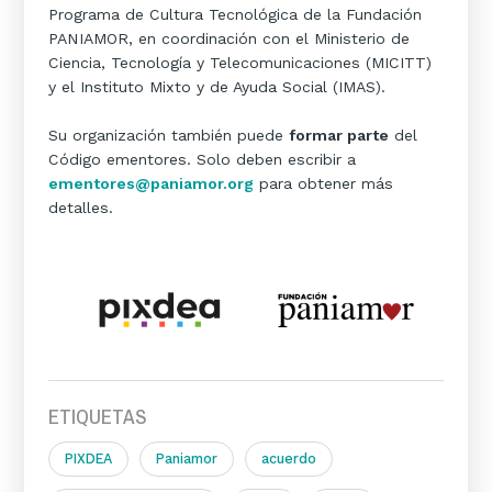
Programa de Cultura Tecnológica de la Fundación
PANIAMOR, en coordinación con el Ministerio de
Ciencia, Tecnología y Telecomunicaciones (MICITT)
y el Instituto Mixto y de Ayuda Social (IMAS).
Su organización también puede
formar parte
del
Código ementores. Solo deben escribir a
ementores@paniamor.org
para obtener más
detalles.
ETIQUETAS
PIXDEA
Paniamor
acuerdo