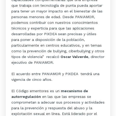
que trabaja con tecnología de punta pueda aportar
para tener un mayor impacto en el bienestar de las
personas menores de edad. Desde PANIAMOR,
podemos contribuir con nuestros conocimientos
técnicos y experticia para que las aplicaciones
desarrolladas por PIXDEA sean precisas y útiles
para poner a disposición de la población,
particularmente en centros educativos, y en temas
como la prevención de bullying, ciberbullying y otros
tipos de violencia” recalcó
Oscar Valverde
, director
ejecutivo de PANIAMOR.
El acuerdo entre PANIAMOR y PIXDEA tendrá una
vigencia de cinco años.
El Código ementores es un
mecanismo de
autorregulación
en las que las empresas se
comprometan a adecuar sus procesos y actividades
para la prevención y respuesta del abuso y la
explotación sexual en línea. Está liderado por el