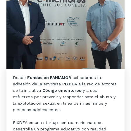
Desde
Fundación PANIAMOR
celebramos la
adhesión de la empresa
PIXDEA
a la red de actores
de la iniciativa
Código ementores
y a sus
esfuerzos por prevenir y responder ante el abuso y
la explotación sexual en línea de niñas, niños y
personas adolescentes.
PIXDEA es una startup centroamericana que
desarrolla un programa educativo con realidad