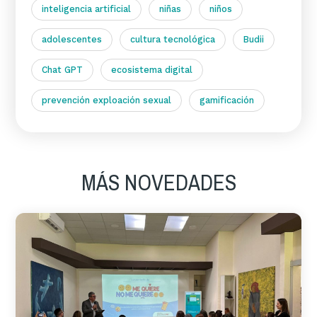
inteligencia artificial
niñas
niños
adolescentes
cultura tecnológica
Budii
Chat GPT
ecosistema digital
prevención exploación sexual
gamificación
MÁS NOVEDADES