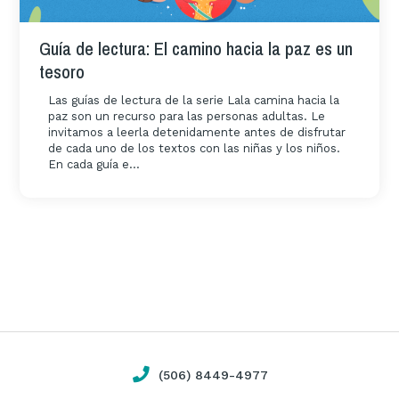
Guía de lectura: El camino hacia la paz es un
tesoro
Las guías de lectura de la serie Lala camina hacia la
paz son un recurso para las personas adultas. Le
invitamos a leerla detenidamente antes de disfrutar
de cada uno de los textos con las niñas y los niños.
En cada guía e...
(506) 8449-4977