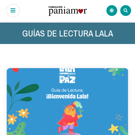
GUÍAS DE LECTURA LALA