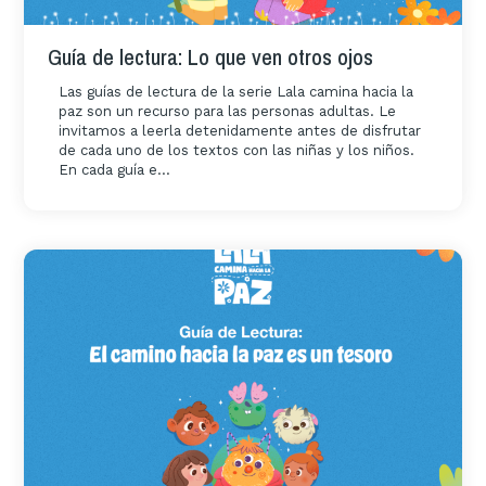
Guía de lectura: Lo que ven otros ojos
Las guías de lectura de la serie Lala camina hacia la
paz son un recurso para las personas adultas. Le
invitamos a leerla detenidamente antes de disfrutar
de cada uno de los textos con las niñas y los niños.
En cada guía e...