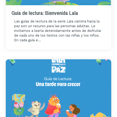
Guía de lectura: Bienvenida Lala
Las guías de lectura de la serie Lala camina hacia la
paz son un recurso para las personas adultas. Le
invitamos a leerla detenidamente antes de disfrutar
de cada uno de los textos con las niñas y los niños.
En cada guía e...