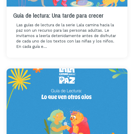
Guía de lectura: Una tarde para crecer
Las guías de lectura de la serie Lala camina hacia la
paz son un recurso para las personas adultas. Le
invitamos a leerla detenidamente antes de disfrutar
de cada uno de los textos con las niñas y los niños.
En cada guía e...