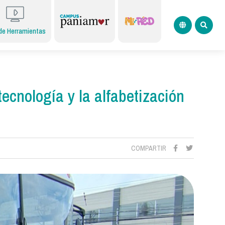
de Herramientas
ecnología y la alfabetización
COMPARTIR