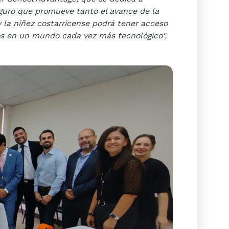
eguro que promueve tanto el avance de la
 la niñez costarricense podrá tener acceso
s en un mundo cada vez más tecnológico",