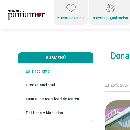
Nuestra esencia
Nuestra organización
Donac
SUBMENÚ
Lo + reciente
Prensa nacional
11 abril, 2024
Manual de Identidad de Marca
Políticas y Manuales