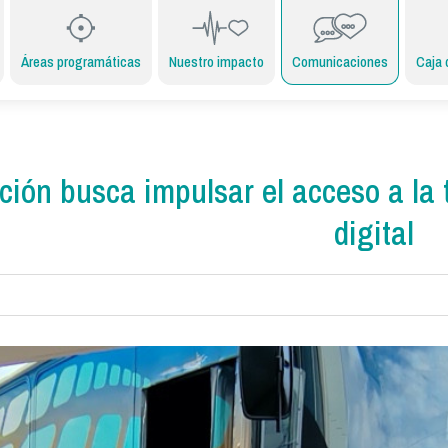
Áreas programáticas
Nuestro impacto
Comunicaciones
Caja 
ión busca impulsar el acceso a la t
digital