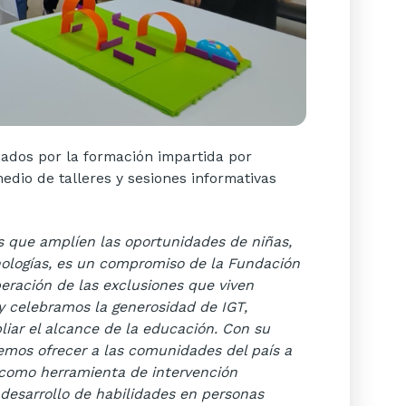
ados por la formación impartida por
edio de talleres y sesiones informativas
s que amplíen las oportunidades de niñas,
nologías, es un compromiso de la Fundación
peración de las exclusiones que viven
y celebramos la generosidad de IGT,
iar el alcance de la educación. Con su
mos ofrecer a las comunidades del país a
 como herramienta de intervención
 desarrollo de habilidades en personas