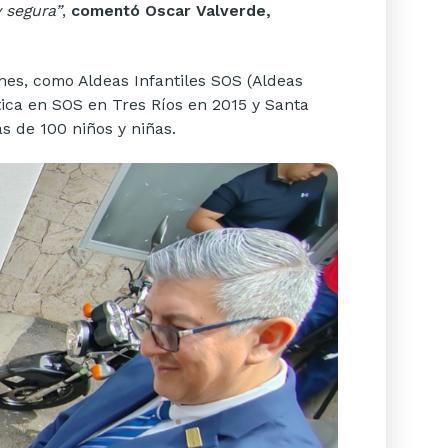
 segura”
,
comentó Oscar Valverde,
nes, como Aldeas Infantiles SOS (Aldeas
ica en SOS en Tres Ríos en 2015 y Santa
s de 100 niños y niñas.