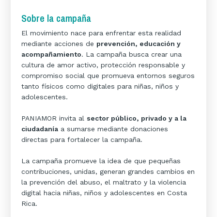
Sobre la campaña
El movimiento nace para enfrentar esta realidad
mediante acciones de
prevención, educación y
acompañamiento
. La campaña busca crear una
cultura de amor activo, protección responsable y
compromiso social que promueva entornos seguros
tanto físicos como digitales para niñas, niños y
adolescentes.
PANIAMOR invita al
sector público, privado y a la
ciudadanía
a sumarse mediante donaciones
directas para fortalecer la campaña.
La campaña promueve la idea de que pequeñas
contribuciones, unidas, generan grandes cambios en
la prevención del abuso, el maltrato y la violencia
digital hacia niñas, niños y adolescentes en Costa
Rica.