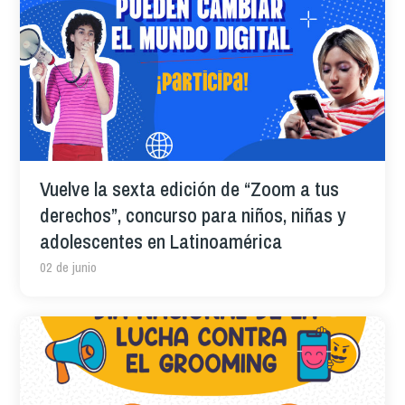
Vuelve la sexta edición de “Zoom a tus
derechos”, concurso para niños, niñas y
adolescentes en Latinoamérica
02 de junio