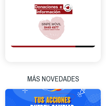
MÁS NOVEDADES