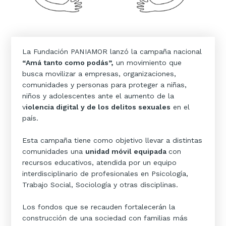
La Fundación PANIAMOR lanzó la campaña nacional
“Amá tanto como podás”,
un movimiento que
busca movilizar a empresas, organizaciones,
comunidades y personas para proteger a niñas,
niños y adolescentes ante el aumento de la
v
iolencia digital y de los delitos sexuales
en el
país.
Esta campaña tiene como objetivo llevar a distintas
comunidades una
unidad móvil equipada
con
recursos educativos, atendida por un equipo
interdisciplinario de profesionales en Psicología,
Trabajo Social, Sociología y otras disciplinas.
Los fondos que se recauden fortalecerán la
construcción de una sociedad con familias más