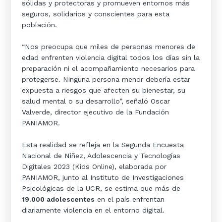
sólidas y protectoras y promueven entornos más
seguros, solidarios y conscientes para esta
población.
“Nos preocupa que miles de personas menores de
edad enfrenten violencia digital todos los días sin la
preparación ni el acompañamiento necesarios para
protegerse. Ninguna persona menor debería estar
expuesta a riesgos que afecten su bienestar, su
salud mental o su desarrollo”, señaló Oscar
Valverde, director ejecutivo de la Fundación
PANIAMOR.
Esta realidad se refleja en la Segunda Encuesta
Nacional de Niñez, Adolescencia y Tecnologías
Digitales 2023 (Kids Online), elaborada por
PANIAMOR, junto al Instituto de Investigaciones
Psicológicas de la UCR, se estima que más de
19.000 adolescentes
en el país enfrentan
diariamente violencia en el entorno digital.