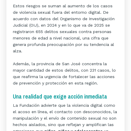
Estos riesgos se suman al aumento de los casos
de violencia sexual fuera del entorno digital. De
acuerdo con datos del Organismo de Investigación
Judicial (OIJ), en 2024 y en lo que va de 2025 se
registraron 655 delitos sexuales contra personas
menores de edad a nivel nacional, una cifra que
genera profunda preocupación por su tendencia al
alza.
Además, la provincia de San José concentra la
mayor cantidad de estos delitos, con 231 casos, lo
que reafirma la urgencia de fortalecer las acciones
de prevención y protección en esta región.
Una realidad que exige acción inmediata
La Fundación advierte que la violencia digital como
el acoso en línea, el contacto con desconocidos, la
manipulación y el envío de contenido sexual no son
hechos aislados, sino que reflejan y amplifican las