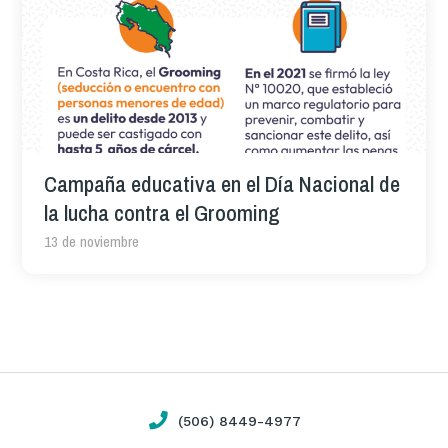
Campaña educativa en el Día Nacional de
la lucha contra el Grooming
13 de noviembre
(506) 8449-4977