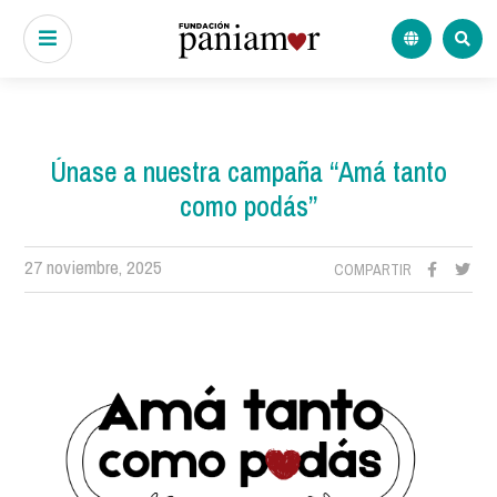
Únase a nuestra campaña “Amá tanto
como podás”
27 noviembre, 2025
COMPARTIR