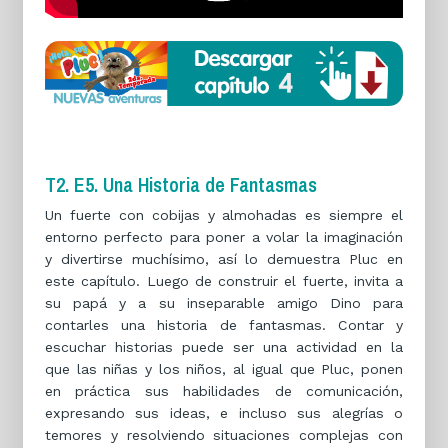
T2. E5. Una Historia de Fantasmas
Un fuerte con cobijas y almohadas es siempre el
entorno perfecto para poner a volar la imaginación
y divertirse muchísimo, así lo demuestra Pluc en
este capítulo. Luego de construir el fuerte, invita a
su papá y a su inseparable amigo Dino para
contarles una historia de fantasmas. Contar y
escuchar historias puede ser una actividad en la
que las niñas y los niños, al igual que Pluc, ponen
en práctica sus habilidades de comunicación,
expresando sus ideas, e incluso sus alegrías o
temores y resolviendo situaciones complejas con