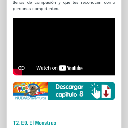
llenos de compasión y que les reconocen como
personas competentes.
T2. E9. El Monstruo