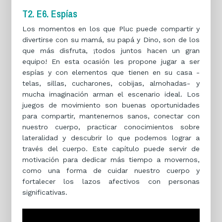
T2. E6. Espías
Los momentos en los que Pluc puede compartir y
divertirse con su mamá, su papá y Dino, son de los
que más disfruta, ¡todos juntos hacen un gran
equipo! En esta ocasión les propone jugar a ser
espías y con elementos que tienen en su casa -
telas, sillas, cucharones, cobijas, almohadas- y
mucha imaginación arman el escenario ideal. Los
juegos de movimiento son buenas oportunidades
para compartir, mantenernos sanos, conectar con
nuestro cuerpo, practicar conocimientos sobre
lateralidad y descubrir lo que podemos lograr a
través del cuerpo. Este capítulo puede servir de
motivación para dedicar más tiempo a movernos,
como una forma de cuidar nuestro cuerpo y
fortalecer los lazos afectivos con personas
significativas.