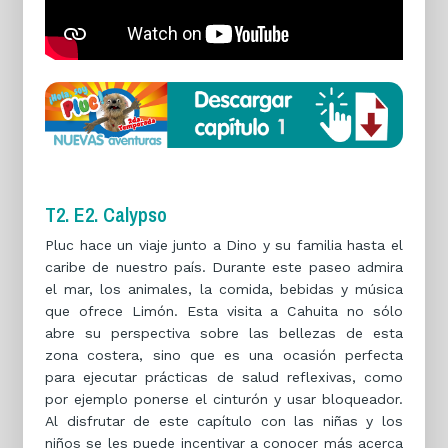
T2. E2. Calypso
Pluc hace un viaje junto a Dino y su familia hasta el
caribe de nuestro país. Durante este paseo admira
el mar, los animales, la comida, bebidas y música
que ofrece Limón. Esta visita a Cahuita no sólo
abre su perspectiva sobre las bellezas de esta
zona costera, sino que es una ocasión perfecta
para ejecutar prácticas de salud reflexivas, como
por ejemplo ponerse el cinturón y usar bloqueador.
Al disfrutar de este capítulo con las niñas y los
niños se les puede incentivar a conocer más acerca