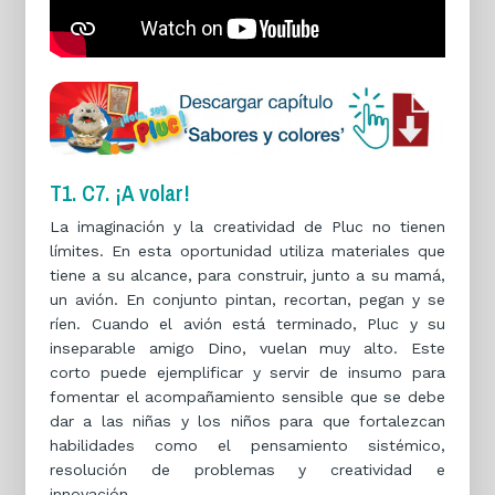
T1. C7. ¡A volar!
La imaginación y la creatividad de Pluc no tienen
límites. En esta oportunidad utiliza materiales que
tiene a su alcance, para construir, junto a su mamá,
un avión. En conjunto pintan, recortan, pegan y se
ríen. Cuando el avión está terminado, Pluc y su
inseparable amigo Dino, vuelan muy alto. Este
corto puede ejemplificar y servir de insumo para
fomentar el acompañamiento sensible que se debe
dar a las niñas y los niños para que fortalezcan
habilidades como el pensamiento sistémico,
resolución de problemas y creatividad e
innovación.