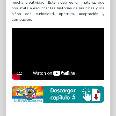
mucha creatividad. Este video es un material que
nos invita a escuchar las historias de las niñas y los
niños con curiosidad, apertura, aceptación y
compasión.