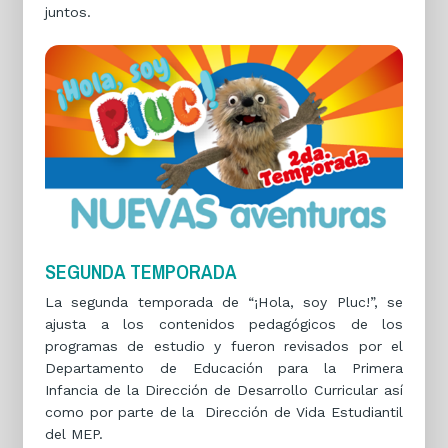
juntos.
SEGUNDA TEMPORADA
La segunda temporada de “¡Hola, soy Pluc!”, se
ajusta a los contenidos pedagógicos de los
programas de estudio y fueron revisados por el
Departamento de Educación para la Primera
Infancia de la Dirección de Desarrollo Curricular así
como por parte de la Dirección de Vida Estudiantil
del MEP.