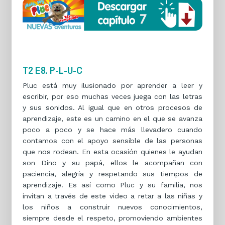
T2 E8. P-L-U-C
Pluc está muy ilusionado por aprender a leer y
escribir, por eso muchas veces juega con las letras
y sus sonidos. Al igual que en otros procesos de
aprendizaje, este es un camino en el que se avanza
poco a poco y se hace más llevadero cuando
contamos con el apoyo sensible de las personas
que nos rodean. En esta ocasión quienes le ayudan
son Dino y su papá, ellos le acompañan con
paciencia, alegría y respetando sus tiempos de
aprendizaje. Es así como Pluc y su familia, nos
invitan a través de este video a retar a las niñas y
los niños a construir nuevos conocimientos,
siempre desde el respeto, promoviendo ambientes