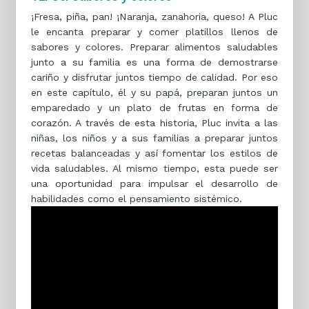
¡Fresa, piña, pan! ¡Naranja, zanahoria, queso! A Pluc
le encanta preparar y comer platillos llenos de
sabores y colores. Preparar alimentos saludables
junto a su familia es una forma de demostrarse
cariño y disfrutar juntos tiempo de calidad. Por eso
en este capítulo, él y su papá, preparan juntos un
emparedado y un plato de frutas en forma de
corazón. A través de esta historia, Pluc invita a las
niñas, los niños y a sus familias a preparar juntos
recetas balanceadas y así fomentar los estilos de
vida saludables. Al mismo tiempo, esta puede ser
una oportunidad para impulsar el desarrollo de
habilidades como el pensamiento sistémico.