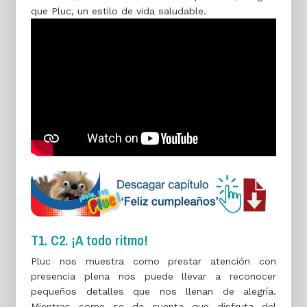
que Pluc, un estilo de vida saludable.
T1. C2. ¡A todo ritmo!
Pluc nos muestra como prestar atención con
presencia plena nos puede llevar a reconocer
pequeños detalles que nos llenan de alegría.
Mientras come se da cuenta que disfruta del