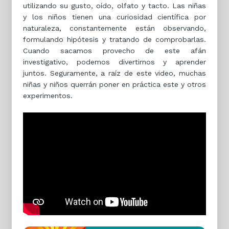
utilizando su gusto, oído, olfato y tacto. Las niñas
y los niños tienen una curiosidad científica por
naturaleza, constantemente están observando,
formulando hipótesis y tratando de comprobarlas.
Cuando sacamos provecho de este afán
investigativo, podemos divertirnos y aprender
juntos. Seguramente, a raíz de este video, muchas
niñas y niños querrán poner en práctica este y otros
experimentos.