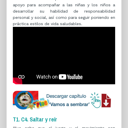
apoyo para acompañar a las niñas y los niños a
desarrollar su habilidad de responsabilidad
personal y social, así como para seguir poniendo en
práctica estilos de vida saludables.
T1. C4. Saltar y reír