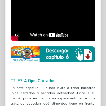
T2. E7. A Ojos Cerrados
En este capítulo Pluc nos invita a tener nuestros
¡ojos cerrados y sentidos activados! Junto a su
mamá, pone en marcha un experimento en el que
trata de descubrir qué alimentos tiene en frente,