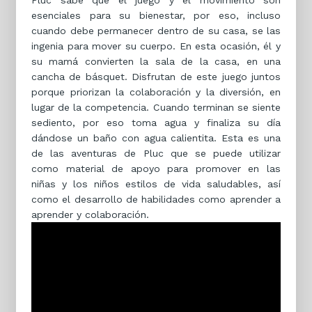
Pluc sabe que el juego y el movimiento son
esenciales para su bienestar, por eso, incluso
cuando debe permanecer dentro de su casa, se las
ingenia para mover su cuerpo. En esta ocasión, él y
su mamá convierten la sala de la casa, en una
cancha de básquet. Disfrutan de este juego juntos
porque priorizan la colaboración y la diversión, en
lugar de la competencia. Cuando terminan se siente
sediento, por eso toma agua y finaliza su día
dándose un baño con agua calientita. Esta es una
de las aventuras de Pluc que se puede utilizar
como material de apoyo para promover en las
niñas y los niños estilos de vida saludables, así
como el desarrollo de habilidades como aprender a
aprender y colaboración.