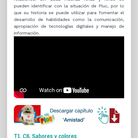
pueden identificar con la situación de Pluc, por lo
que su historia se puede utilizar para fomentar el
desarrollo de habilidades como la comunicación,
apropiación de tecnologías digitales y manejo de
información.
T1. C6. Sabores y colores