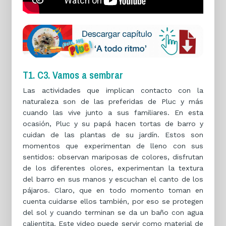
T1. C3. Vamos a sembrar
Las actividades que implican contacto con la
naturaleza son de las preferidas de Pluc y más
cuando las vive junto a sus familiares. En esta
ocasión, Pluc y su papá hacen tortas de barro y
cuidan de las plantas de su jardín. Estos son
momentos que experimentan de lleno con sus
sentidos: observan mariposas de colores, disfrutan
de los diferentes olores, experimentan la textura
del barro en sus manos y escuchan el canto de los
pájaros. Claro, que en todo momento toman en
cuenta cuidarse ellos también, por eso se protegen
del sol y cuando terminan se da un baño con agua
calientita. Este video puede servir como material de