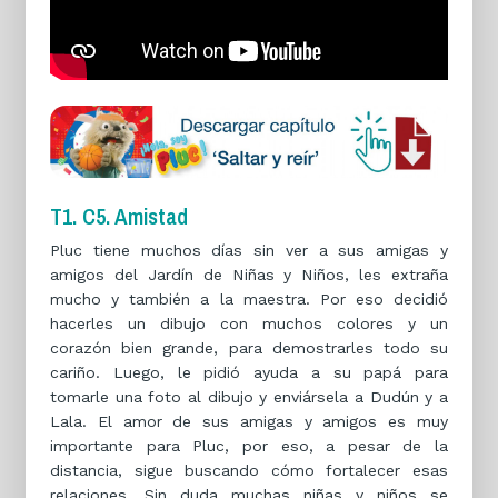
T1. C5. Amistad
Pluc tiene muchos días sin ver a sus amigas y
amigos del Jardín de Niñas y Niños, les extraña
mucho y también a la maestra. Por eso decidió
hacerles un dibujo con muchos colores y un
corazón bien grande, para demostrarles todo su
cariño. Luego, le pidió ayuda a su papá para
tomarle una foto al dibujo y enviársela a Dudún y a
Lala. El amor de sus amigas y amigos es muy
importante para Pluc, por eso, a pesar de la
distancia, sigue buscando cómo fortalecer esas
relaciones. Sin duda muchas niñas y niños se