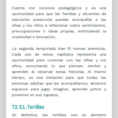
Cuenta con recursos pedagógicos y es una
oportunidad para que las familias y docentes de
educación preescolar puedan acompañar a las
niñas y los niños a reflexionar sobre sentimientos,
preocupaciones o ideas propias, estimulando la
creatividad e innovación.
La segunda temporada trae 10 nuevas aventuras.
Cada uno de estos capítulos representa una
oportunidad para conectar con las niñas y los
niños, escuchando lo que piensan, sienten y
aprenden al observar estas historias. Al mismo
tiempo, es una invitación para que todas las
personas adultas que les acompañamos, abramos
espacios para jugar, imaginar, aprender juntos y
ponernos en sus zapatos.
T2. E1. Tortillas
En definitiva, las tortillas son un alimento