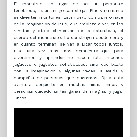
El monstruo, en lugar de ser un personaje
tenebroso, es un amigo con el que Pluc y su mamá
se divierten montones. Este nuevo compañero nace
de la imaginación de Pluc, que empieza a ver, en las
ramitas y otros elementos de la naturaleza, el
cuerpo del monstruito. Lo construyen desde cero y
en cuanto terminan, se van a jugar todos juntos.
Pluc una vez más, nos demuestra que para
divertirnos y aprender no hacen falta muchos
juguetes o juguetes sofisticados, sino que basta
con la imaginación y algunas veces la ayuda y
compañía de personas que queremos. Ojalá esta
aventura despierte en muchas niñas, niños y
personas cuidadoras las ganas de imaginar y jugar
juntos.