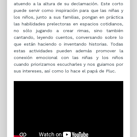
atuendo a la altura de su declamación. Este corto
puede servir como inspiración para que las niñas y
los niños, junto a sus familias, pongan en práctica
las habilidades prelectoras en espacios cotidianos,
no sólo jugando a crear rimas, sino también
cantando, leyendo cuentos, conversando sobre lo
que están haciendo o inventando historias. Todas
estas actividades pueden además promover la
conexión emocional con las niñas y los niños
cuando priorizamos escucharles y nos guiamos por
sus intereses, así como lo hace el papá de Pluc.