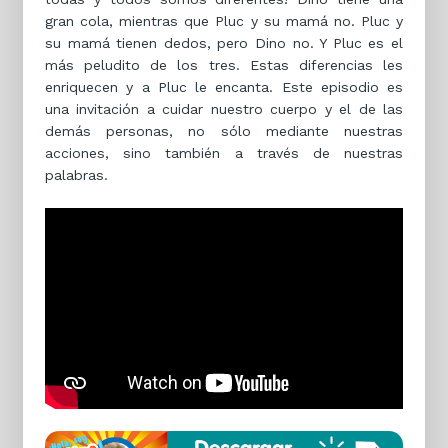
gran cola, mientras que Pluc y su mamá no. Pluc y
su mamá tienen dedos, pero Dino no. Y Pluc es el
más peludito de los tres. Estas diferencias les
enriquecen y a Pluc le encanta. Este episodio es
una invitación a cuidar nuestro cuerpo y el de las
demás personas, no sólo mediante nuestras
acciones, sino también a través de nuestras
palabras.