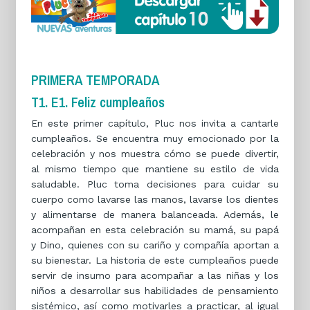
PRIMERA TEMPORADA
T1. E1. Feliz cumpleaños
En este primer capítulo, Pluc nos invita a cantarle
cumpleaños. Se encuentra muy emocionado por la
celebración y nos muestra cómo se puede divertir,
al mismo tiempo que mantiene su estilo de vida
saludable. Pluc toma decisiones para cuidar su
cuerpo como lavarse las manos, lavarse los dientes
y alimentarse de manera balanceada. Además, le
acompañan en esta celebración su mamá, su papá
y Dino, quienes con su cariño y compañía aportan a
su bienestar. La historia de este cumpleaños puede
servir de insumo para acompañar a las niñas y los
niños a desarrollar sus habilidades de pensamiento
sistémico, así como motivarles a practicar, al igual