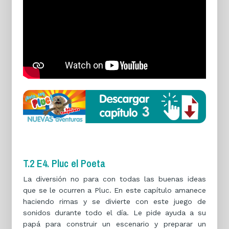
T.2 E4. Pluc el Poeta
La diversión no para con todas las buenas ideas
que se le ocurren a Pluc. En este capítulo amanece
haciendo rimas y se divierte con este juego de
sonidos durante todo el día. Le pide ayuda a su
papá para construir un escenario y preparar un