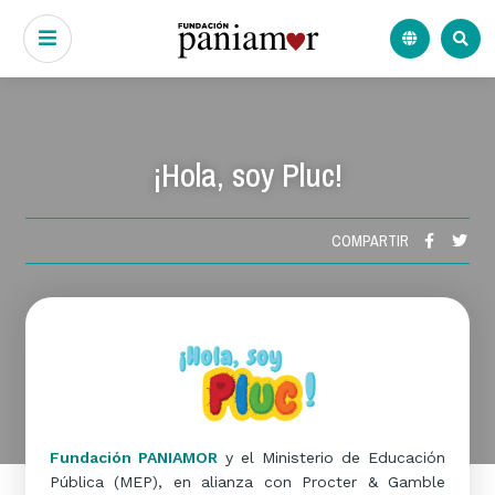
¡Hola, soy Pluc!
COMPARTIR
Fundación PANIAMOR
y el Ministerio de Educación
Pública (MEP), en alianza con Procter & Gamble