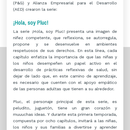
(P&G) y Alianza Empresarial para el Desarrollo
(AED) crearon la serie:
¡Hola, soy Pluc!
La serie ¡Hola, soy Pluc! presenta una imagen de
niñez competente, que reflexiona, se autorregula,
propone y se desenvuelve en ambientes
respetuosos de sus derechos. En esta línea, cada
capítulo enfatiza la importancia de que las niñas y
los niños desempeñen un papel activo en el
desarrollo de prácticas reflexivas de salud, sin
dejar de lado que, en este camino de aprendizaje,
es necesario que cuenten con el apoyo empático
de las personas adultas que tienen a su alrededor.
Pluc, el personaje principal de esta serie, es
peludito, juguetón, tiene un gran corazón y
muuuchas ideas. Y durante esta primera temporada,
compuesta por ocho capítulos, invitará a las niñas,
los niños y sus familias a divertirse y aprender