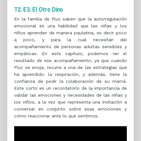
T2. E3. El Otro Dino
En la familia de Pluc saben que la autorregulación
emocional es una habilidad que las niñas y los
niños aprenden de manera paulatina, es decir poco
a poco, y para la cual necesitan del
acompañamiento de personas adultas sensibles y
empáticas. En este capítulo, podemos ver el
resultado de ese acompañamiento, ya que cuando
Pluc se enoja, recurre a una de las estrategias que
ha aprendido: la respiración, y además, tiene la
confianza de pedir la colaboración de su mamá.
Este corto es un recordatorio de la importancia de
validar las emociones y necesidades de las niñas y
los niños, a la vez que representa una invitación a
conversar en conjunto sobre esas emociones y
cómo reaccionar ante lo que sentimos.