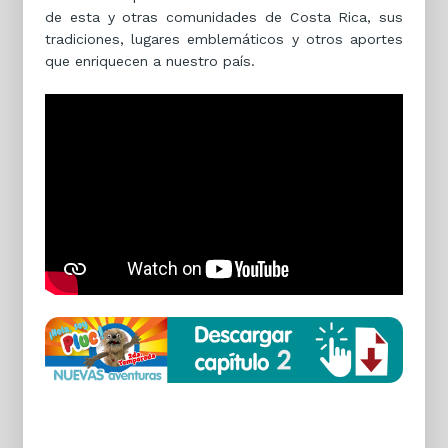
de esta y otras comunidades de Costa Rica, sus
tradiciones, lugares emblemáticos y otros aportes
que enriquecen a nuestro país.