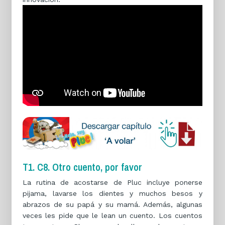
T1. C8. Otro cuento, por favor
La rutina de acostarse de Pluc incluye ponerse
pijama, lavarse los dientes y muchos besos y
abrazos de su papá y su mamá. Además, algunas
veces les pide que le lean un cuento. Los cuentos