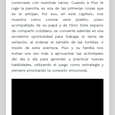
conectado con nuestras raíces. Cuando a Pluc le
ruge la pancita, es una de las primeras cosas que
se le antojan. Por eso, en este capítulo, nos
muestra cómo cocinar este platillo, ¡claro
acompañado de su papá y de Dino! Este espacio
de compartir cotidiano, se convierte además en una
excelente oportunidad para trabajar el tema de
seriación, al ordenar el tamaño de las tortillas. A
través de esta aventura, Pluc y su familia nos
invitan una vez más a aprovechar las actividades
del día a día para aprender y practicar nuevas
habilidades, utilizando el juego como estrategia y
siempre priorizando la conexión emocional.