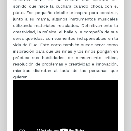
sonido que hace la cuchara cuando choca con el
plato. Ese pequeño detalle le inspira para construir,
junto a su mamá, algunos instrumentos musicales
utilizando materiales reciclados. Definitivamente la
creatividad, la música, el baile y la compañía de sus
seres queridos, son elementos indispensables en la
vida de Pluc. Este corto también puede servir como
inspiración para que las niñas y los niños pongan en
práctica sus habilidades de pensamiento crítico,
resolución de problemas y creatividad e innovación,
mientras disfrutan al lado de las personas que
quieren.