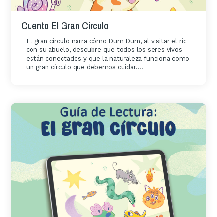
Cuento El Gran Círculo
El gran círculo narra cómo Dum Dum, al visitar el río
con su abuelo, descubre que todos los seres vivos
están conectados y que la naturaleza funciona como
un gran círculo que debemos cuidar....