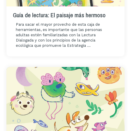
Guía de lectura: El paisaje más hermoso
Para sacar el mayor provecho de esta caja de
herramientas, es importante que las personas
adultas estén familiarizadas con la Lectura
Dialogada y con los principios de la agencia
ecológica que promueve la Estrategia ...