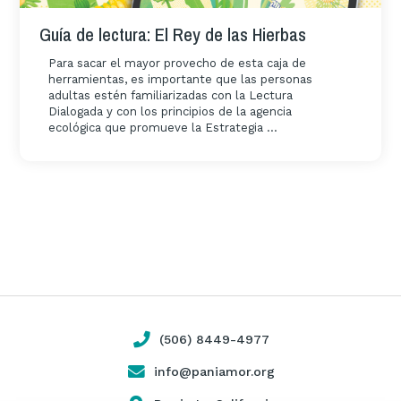
Guía de lectura: El Rey de las Hierbas
Para sacar el mayor provecho de esta caja de
herramientas, es importante que las personas
adultas estén familiarizadas con la Lectura
Dialogada y con los principios de la agencia
ecológica que promueve la Estrategia ...
(506) 8449-4977
info@paniamor.org