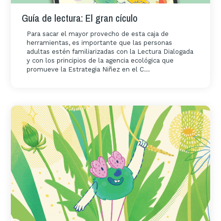
Guía de lectura: El gran cículo
Para sacar el mayor provecho de esta caja de
herramientas, es importante que las personas
adultas estén familiarizadas con la Lectura Dialogada
y con los principios de la agencia ecológica que
promueve la Estrategia Niñez en el C...