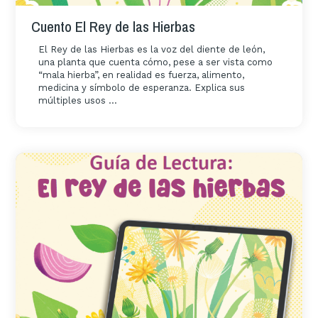
Cuento El Rey de las Hierbas
El Rey de las Hierbas es la voz del diente de león,
una planta que cuenta cómo, pese a ser vista como
“mala hierba”, en realidad es fuerza, alimento,
medicina y símbolo de esperanza. Explica sus
múltiples usos ...