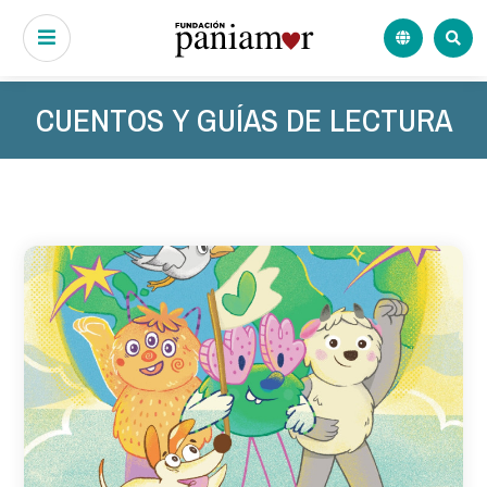
CUENTOS Y GUÍAS DE LECTURA