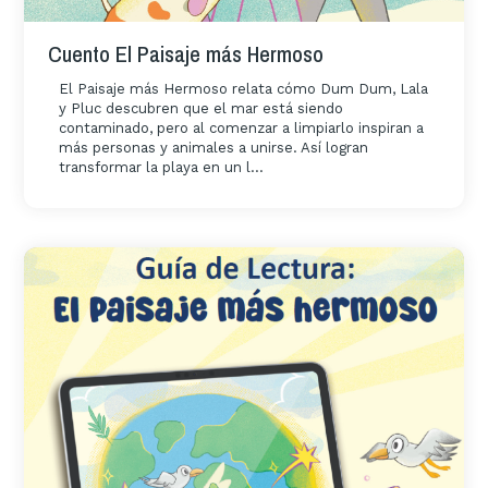
Cuento El Paisaje más Hermoso
El Paisaje más Hermoso relata cómo Dum Dum, Lala
y Pluc descubren que el mar está siendo
contaminado, pero al comenzar a limpiarlo inspiran a
más personas y animales a unirse. Así logran
transformar la playa en un l...