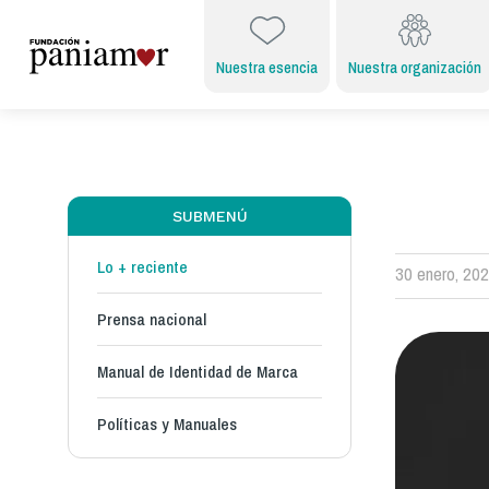
Nuestra esencia
Nuestra organización
SUBMENÚ
Lo + reciente
30 enero, 20
Prensa nacional
Manual de Identidad de Marca
Políticas y Manuales