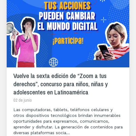
Vuelve la sexta edición de “Zoom a tus
derechos”, concurso para niños, niñas y
adolescentes en Latinoamérica
02 de junio
Las computadoras, tablets, teléfonos celulares y
otros dispositivos tecnológicos brindan innumerables
oportunidades para expresarnos, comunicarnos,
aprender y disfrutar. La generación de contenidos para
diversas plataformas socia...