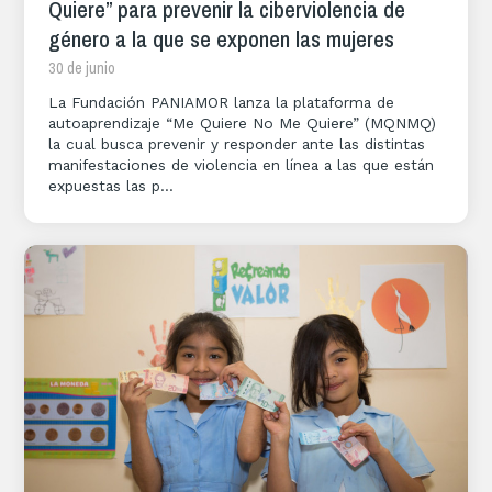
Quiere” para prevenir la ciberviolencia de
género a la que se exponen las mujeres
30 de junio
La Fundación PANIAMOR lanza la plataforma de
autoaprendizaje “Me Quiere No Me Quiere” (MQNMQ)
la cual busca prevenir y responder ante las distintas
manifestaciones de violencia en línea a las que están
expuestas las p...