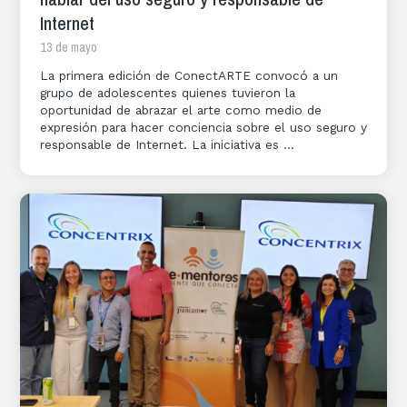
Internet
13 de mayo
La primera edición de ConectARTE convocó a un
grupo de adolescentes quienes tuvieron la
oportunidad de abrazar el arte como medio de
expresión para hacer conciencia sobre el uso seguro y
responsable de Internet. La iniciativa es ...