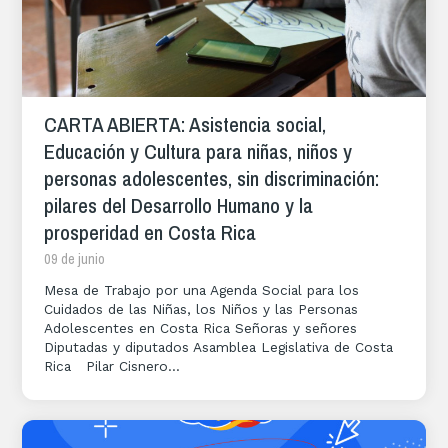
CARTA ABIERTA: Asistencia social,
Educación y Cultura para niñas, niños y
personas adolescentes, sin discriminación:
pilares del Desarrollo Humano y la
prosperidad en Costa Rica
09 de junio
Mesa de Trabajo por una Agenda Social para los
Cuidados de las Niñas, los Niños y las Personas
Adolescentes en Costa Rica Señoras y señores
Diputadas y diputados Asamblea Legislativa de Costa
Rica Pilar Cisnero...