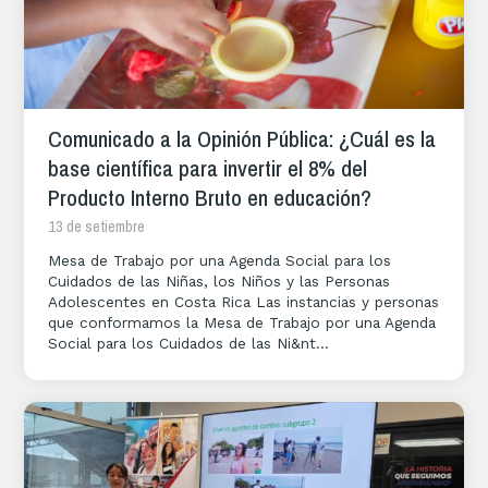
Comunicado a la Opinión Pública: ¿Cuál es la
base científica para invertir el 8% del
Producto Interno Bruto en educación?
13 de setiembre
Mesa de Trabajo por una Agenda Social para los
Cuidados de las Niñas, los Niños y las Personas
Adolescentes en Costa Rica Las instancias y personas
que conformamos la Mesa de Trabajo por una Agenda
Social para los Cuidados de las Ni&nt...