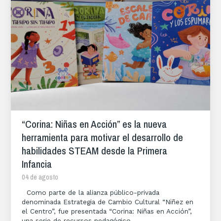
“Corina: Niñas en Acción” es la nueva
herramienta para motivar el desarrollo de
habilidades STEAM desde la Primera
Infancia
04 de agosto
Como parte de la alianza público-privada
denominada Estrategia de Cambio Cultural “Niñez en
el Centro”, fue presentada “Corina: Niñas en Acción”,
una serie de recursos pedagógico...