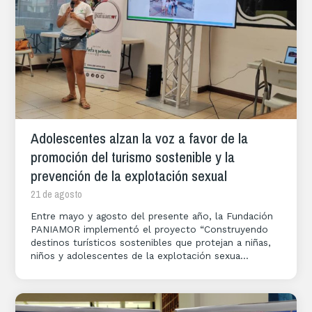
Adolescentes alzan la voz a favor de la
promoción del turismo sostenible y la
prevención de la explotación sexual
21 de agosto
Entre mayo y agosto del presente año, la Fundación
PANIAMOR implementó el proyecto “Construyendo
destinos turísticos sostenibles que protejan a niñas,
niños y adolescentes de la explotación sexua...