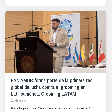
PANIAMOR forma parte de la primera red
global de lucha contra el grooming en
Latinoamérica: Grooming LATAM
15 de mayo
Bajo la premisa: “9 organizaciones - 7 países - 1