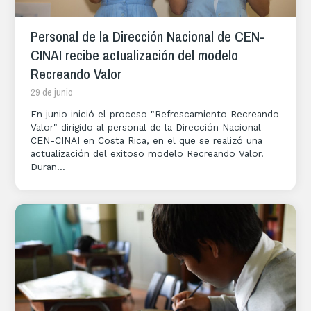
Personal de la Dirección Nacional de CEN-
CINAI recibe actualización del modelo
Recreando Valor
29 de junio
En junio inició el proceso "Refrescamiento Recreando
Valor" dirigido al personal de la Dirección Nacional
CEN-CINAI en Costa Rica, en el que se realizó una
actualización del exitoso modelo Recreando Valor.
Duran...