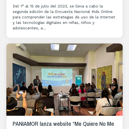
Del 1° al 15 de julio del 2023, se lleva a cabo la
segunda edición de la Encuesta Nacional Kids Online
para comprender las estrategias de uso de la Internet
y las tecnologías digitales en niñas, niños y
adolescentes, a...
PANIAMOR lanza website “Me Quiere No Me