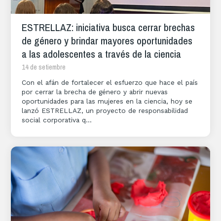
ESTRELLAZ: iniciativa busca cerrar brechas
de género y brindar mayores oportunidades
a las adolescentes a través de la ciencia
14 de setiembre
Con el afán de fortalecer el esfuerzo que hace el país
por cerrar la brecha de género y abrir nuevas
oportunidades para las mujeres en la ciencia, hoy se
lanzó ESTRELLAZ, un proyecto de responsabilidad
social corporativa q...