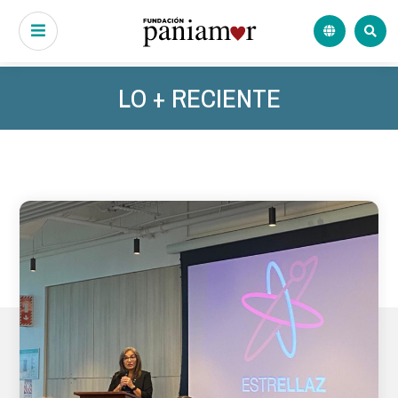
LO + RECIENTE