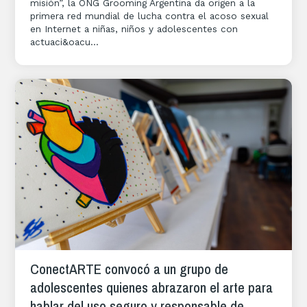
misión”, la ONG Grooming Argentina da origen a la
primera red mundial de lucha contra el acoso sexual
en Internet a niñas, niños y adolescentes con
actuaci&oacu...
ConectARTE convocó a un grupo de
adolescentes quienes abrazaron el arte para
hablar del uso seguro y responsable de