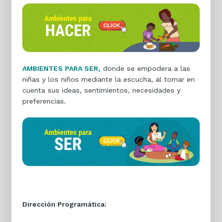
AMBIENTES PARA SER,
donde se empodera a las
niñas y los niños mediante la escucha, al tomar en
cuenta sus ideas, sentimientos, necesidades y
preferencias.
Dirección Programática: