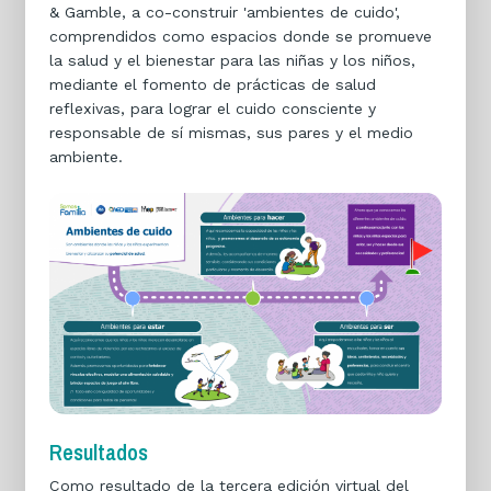
& Gamble, a co-construir 'ambientes de cuido',
comprendidos como espacios donde se promueve
la salud y el bienestar para las niñas y los niños,
mediante el fomento de prácticas de salud
reflexivas, para lograr el cuido consciente y
responsable de sí mismas, sus pares y el medio
ambiente.
Resultados
Como resultado de la tercera edición virtual del