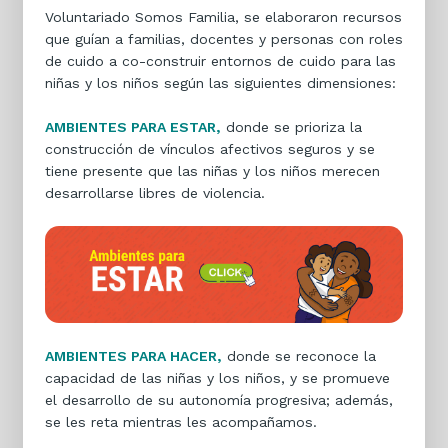
Voluntariado Somos Familia, se elaboraron recursos
que guían a familias, docentes y personas con roles
de cuido a co-construir entornos de cuido para las
niñas y los niños según las siguientes dimensiones:
AMBIENTES PARA ESTAR,
donde se prioriza la
construcción de vínculos afectivos seguros y se
tiene presente que las niñas y los niños merecen
desarrollarse libres de violencia.
AMBIENTES PARA HACER,
donde se reconoce la
capacidad de las niñas y los niños, y se promueve
el desarrollo de su autonomía progresiva; además,
se les reta mientras les acompañamos.