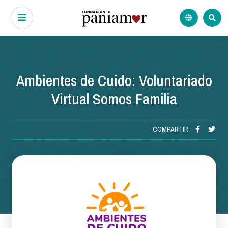
Ambientes de Cuido: Voluntariado
Virtual Somos Familia
COMPARTIR