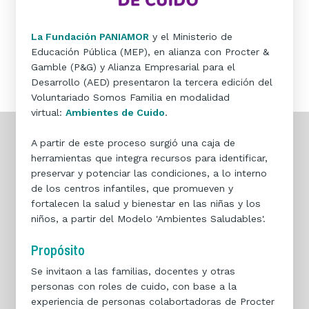
La Fundación PANIAMOR
y el Ministerio de
Educación Pública (MEP), en alianza con Procter &
Gamble (P&G) y Alianza Empresarial para el
Desarrollo (AED) presentaron la tercera edición del
Voluntariado Somos Familia en modalidad
virtual:
Ambientes de Cuido
.
A partir de este proceso surgió una caja de
herramientas que integra recursos para identificar,
preservar y potenciar las condiciones, a lo interno
de los centros infantiles, que promueven y
fortalecen la salud y bienestar en las niñas y los
niños, a partir del Modelo 'Ambientes Saludables'.
Propósito
Se invitaon a las familias, docentes y otras
personas con roles de cuido, con base a la
experiencia de personas colabortadoras de Procter