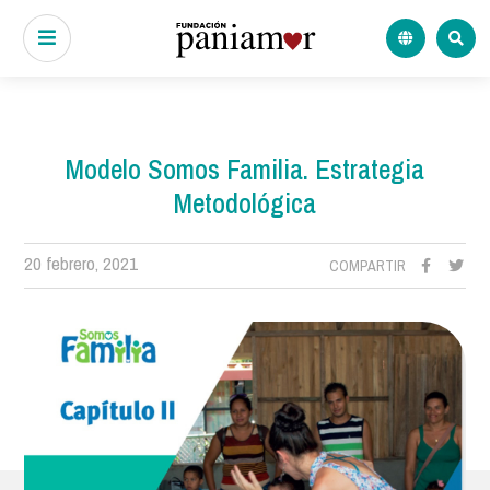
Modelo Somos Familia. Estrategia
Metodológica
20 febrero, 2021
COMPARTIR