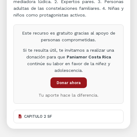
mediadora lúdica. 2. Expertos pares. 3. Personas
adultas de las constelaciones familiares. 4. Niñas y
niños como protagonistas activos.
Este recurso es gratuito gracias al apoyo de
personas comprometidas.
Si te resulta útil, te invitamos a realizar una
donación para que
Paniamor Costa Rica
continúe su labor en favor de la niñez y
adolescencia.
Donar ahora
Tu aporte hace la diferencia.
CAPITULO 2 SF