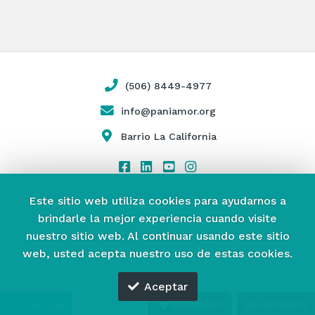
(506) 8449-4977
info@paniamor.org
Barrio La California
Este sitio web utiliza cookies para ayudarnos a
brindarle la mejor experiencia cuando visite
nuestro sitio web.
Al continuar usando este sitio
web, usted acepta nuestro uso de estas cookies.
Aceptar
SUSCRIPCIÓN
DONACIONES
VOLUNTARIADO