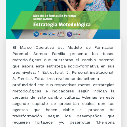
El Marco Operativo del Modelo de Formación
Parental Somos Familia presenta las bases
metodológicas que sustentan el cambio parental
que aspira esta estrategia socio-formativa en sus
tres niveles: 1. Estructural. 2. Personal institucional.
3. Familiar. Estos tres niveles se describen a
profundidad con sus respectivas metas, estrategias
metodológicas e indicadores según indican la
cercanía de este cambio cultural. Además en este
segundo capítulo se presentan cuáles son los
agentes que hacen viable el proceso de
transformación según los desempeños que
requieren fortalecer y/o desarrollar: 1.Persona