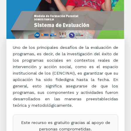
Uno de los principales desafíos de la evaluación de
programas, es decir, de la investigación del éxito de
los programas sociales en contextos reales de
intervención y acción social, como es el espacio
institucional de los (CENCINAI), es garantizar que su
aplicación ha sido fidedigna hasta la fecha. En
general, esto significa asegurarse de que los
programas, sus componentes y actividades fueron
desarrollados en las maneras preestablecidas
teórica y metodológicamente.
Este recurso es gratuito gracias al apoyo de
personas comprometidas.