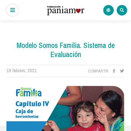
Modelo Somos Familia. Sistema de
Evaluación
19 febrero, 2021
COMPARTIR