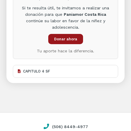
Si te resulta útil, te invitamos a realizar una
donación para que
Paniamor Costa Rica
continúe su labor en favor de la niñez y
adolescencia.
Donar ahora
Tu aporte hace la diferencia.
CAPITULO 4 SF
(506) 8449-4977