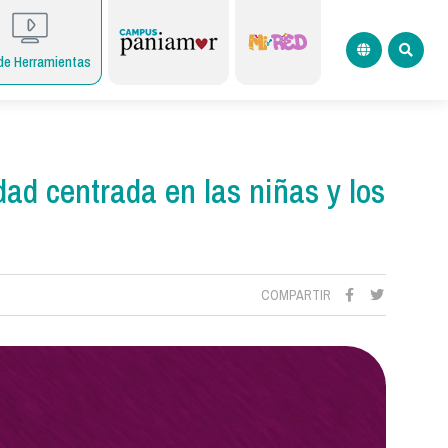
de Herramientas
ad centrada en las niñas y los
COMPARTIR