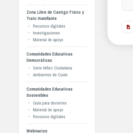
Zona Libre de Castigo Físico y
Trato Humillante
Recursos digitales
Investigaciones
Material de apoyo
Comunidades Educativas
Democráticas
Serie Niñez Ciudadana
Ambientes de Cuido
Comunidades Educativas
Sostenibles
Guía para docentes
Material de apoyo
Recursos digitales
Webinarios