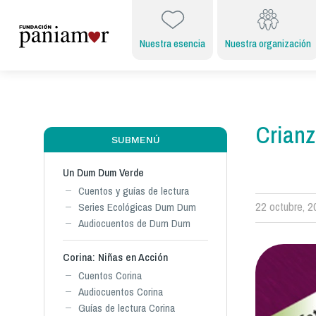
Nuestra esencia
Nuestra organización
Crianz
SUBMENÚ
Un Dum Dum Verde
Cuentos y guías de lectura
22 octubre, 
Series Ecológicas Dum Dum
Audiocuentos de Dum Dum
Corina: Niñas en Acción
Cuentos Corina
Audiocuentos Corina
Guías de lectura Corina