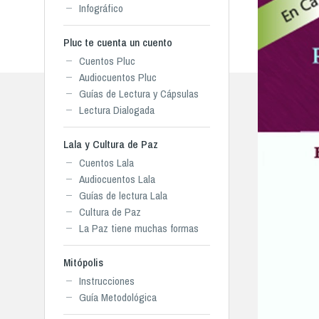
Infográfico
Pluc te cuenta un cuento
Cuentos Pluc
Audiocuentos Pluc
Guías de Lectura y Cápsulas
Lectura Dialogada
Lala y Cultura de Paz
Cuentos Lala
Audiocuentos Lala
Guías de lectura Lala
Cultura de Paz
La Paz tiene muchas formas
Mitópolis
Instrucciones
Guía Metodológica