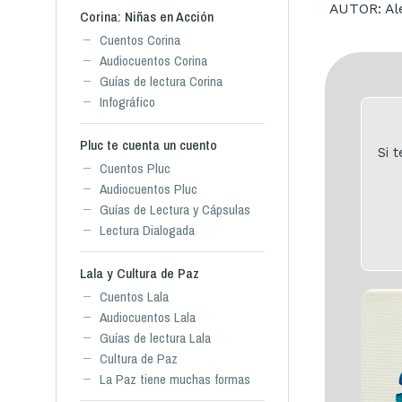
AUTOR: Ale
Corina: Niñas en Acción
Cuentos Corina
Audiocuentos Corina
Guías de lectura Corina
Infográfico
Pluc te cuenta un cuento
Si 
Cuentos Pluc
Audiocuentos Pluc
Guías de Lectura y Cápsulas
Lectura Dialogada
Lala y Cultura de Paz
Cuentos Lala
Audiocuentos Lala
Guías de lectura Lala
Cultura de Paz
La Paz tiene muchas formas