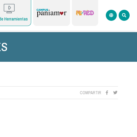
de Herramientas
ES
COMPARTIR