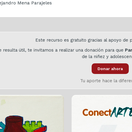
jandro Mena Parajeles
Este recurso es gratuito gracias al apoyo d
te resulta útil, te invitamos a realizar una donación para que
Pa
de la niñez y adolescen
Donar ahora
Tu aporte hace la difere