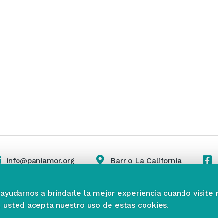
info@paniamor.org
Barrio La California
 ayudarnos a brindarle la mejor experiencia cuando visite 
, usted acepta nuestro uso de estas cookies.