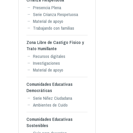
Presencia Plena
Serie Crianza Respetuosa
Material de apoyo
Trabajando con familias
Zona Libre de Castigo Físico y
Trato Humillante
Recursos digitales
Investigaciones
Material de apoyo
Comunidades Educativas
Democráticas
Serie Niñez Ciudadana
Ambientes de Cuido
Comunidades Educativas
Sostenibles