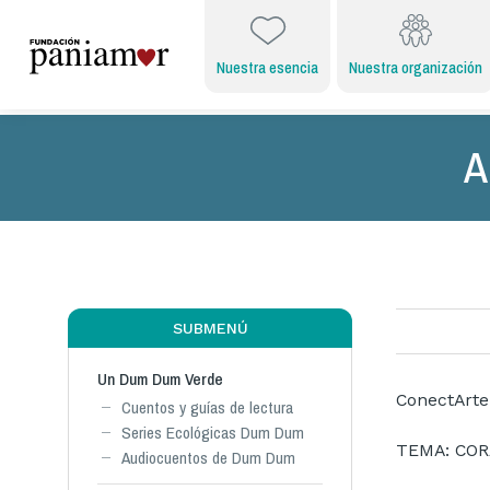
Nuestra esencia
Nuestra organización
A
SUBMENÚ
Un Dum Dum Verde
ConectArte
Cuentos y guías de lectura
Series Ecológicas Dum Dum
TEMA: CO
Audiocuentos de Dum Dum