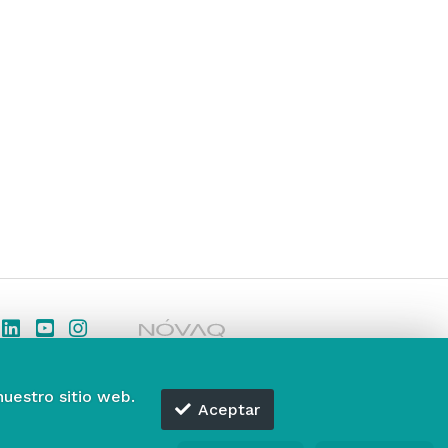
nuestro sitio web.
Aceptar