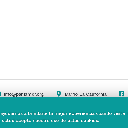
info@paniamor.org
Barrio La California
 ayudarnos a brindarle la mejor experiencia cuando visite 
, usted acepta nuestro uso de estas cookies.