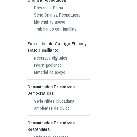
Presencia Plena
Serie Crianza Respetuosa
Material de apoyo
Trabajando con familias
Zona Libre de Castigo Físico y
Trato Humillante
Recursos digitales
Investigaciones
Material de apoyo
Comunidades Educativas
Democráticas
Serie Niñez Ciudadana
Ambientes de Cuido
Comunidades Educativas
Sostenibles