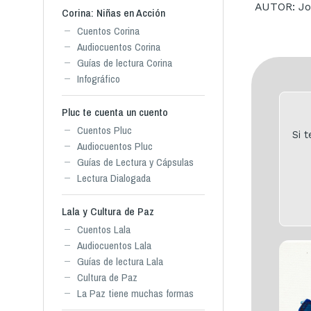
AUTOR: Jos
Corina: Niñas en Acción
Cuentos Corina
Audiocuentos Corina
Guías de lectura Corina
Infográfico
Pluc te cuenta un cuento
Cuentos Pluc
Si 
Audiocuentos Pluc
Guías de Lectura y Cápsulas
Lectura Dialogada
Lala y Cultura de Paz
Cuentos Lala
Audiocuentos Lala
Guías de lectura Lala
Cultura de Paz
La Paz tiene muchas formas