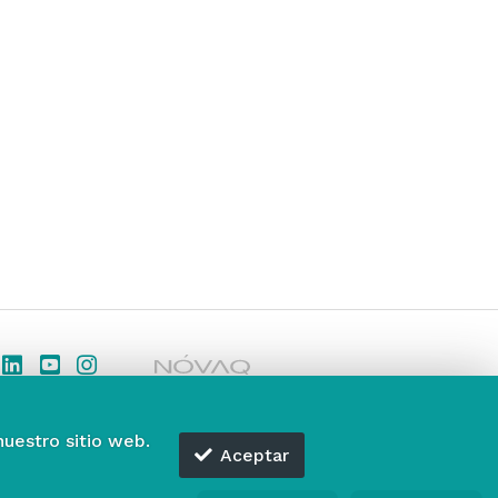
nuestro sitio web.
Aceptar