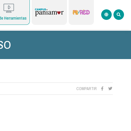
de Herramientas
SO
COMPARTIR