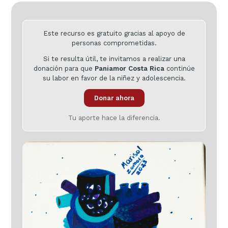
Este recurso es gratuito gracias al apoyo de
personas comprometidas.
Si te resulta útil, te invitamos a realizar una
donación para que
Paniamor Costa Rica
continúe
su labor en favor de la niñez y adolescencia.
Donar ahora
Tu aporte hace la diferencia.