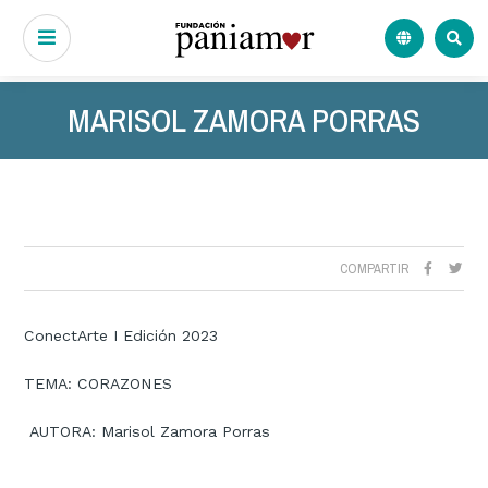
MARISOL ZAMORA PORRAS
COMPARTIR
ConectArte I Edición 2023
TEMA: CORAZONES
AUTORA: Marisol Zamora Porras