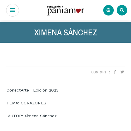
XIMENA SÁNCHEZ
COMPARTIR
ConectArte I Edición 2023
TEMA: CORAZONES
AUTOR: Ximena Sánchez