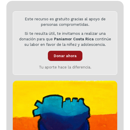
Este recurso es gratuito gracias al apoyo de
personas comprometidas.
Si te resulta útil, te invitamos a realizar una
donación para que
Paniamor Costa Rica
continúe
su labor en favor de la niñez y adolescencia.
Donar ahora
Tu aporte hace la diferencia.