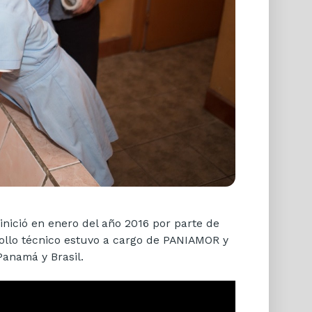
nició en enero del año 2016 por parte de
rollo técnico estuvo a cargo de PANIAMOR y
Panamá y Brasil.