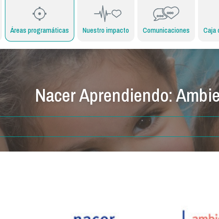
Áreas programáticas
Nuestro impacto
Comunicaciones
Caja 
Nacer Aprendiendo: Ambie