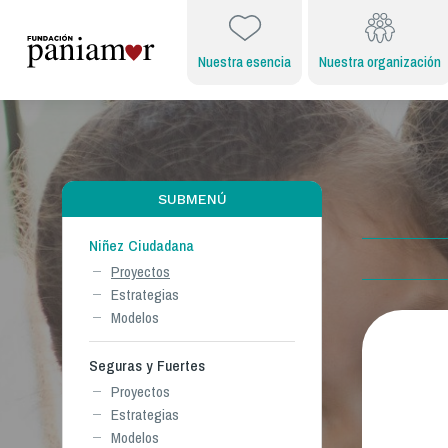
Nuestra esencia
Nuestra organización
SUBMENÚ
Niñez Ciudadana
Proyectos
Estrategias
Modelos
Seguras y Fuertes
Proyectos
Estrategias
Modelos