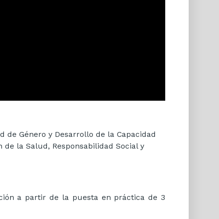
ad de Género y Desarrollo de la Capacidad
 de la Salud, Responsabilidad Social y
ión a partir de la puesta en práctica de 3