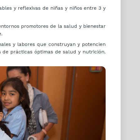
ables y reflexivas de niñas y niños entre 3 y
 entornos promotores de la salud y bienestar
e.
nales y labores que construyan y potencien
de prácticas óptimas de salud y nutrición.