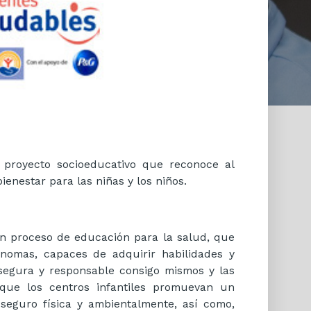
 proyecto socioeducativo que reconoce al
ienestar para las niñas y los niños.
un proceso de educación para la salud, que
nomas, capaces de adquirir habilidades y
 segura y responsable consigo mismos y las
ue los centros infantiles promuevan un
seguro física y ambientalmente, así como,