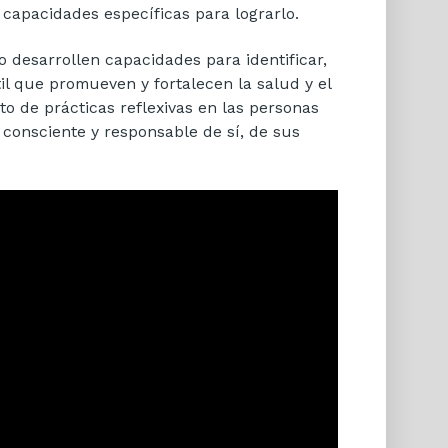
capacidades específicas para lograrlo.
o desarrollen capacidades para identificar,
til que promueven y fortalecen la salud y el
to de prácticas reflexivas en las personas
o consciente y responsable de sí, de sus